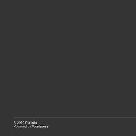
© 2010
Portfolió
Powered by
Wordpress